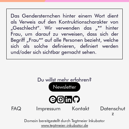
Das Gendersternchen hinter einem Wort dient
als Verweis auf den Kontruktionscharakter von
„Geschlecht“. Wir verwenden das „*“ hinter
Frau, um darauf zu verweisen, dass sich der
Begriff „Frau*“ auf alle Personen bezieht, welche
sich als solche definieren, definiert werden
und/oder sich sichtbar gemacht sehen.
Du willst mehr erfahren?
Newsletter
FAQ
Impressum
Kontakt
Datenschut
z
Domain bereitgestellt durch Tegtmeier Inkubator
www.tegtmeier-inkubator.de