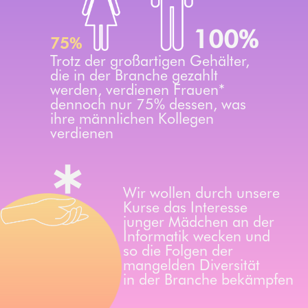
100%
75%
Trotz der großartigen Gehälter,
die in der Branche gezahlt
werden, verdienen Frauen*
dennoch nur 75% dessen, was
ihre männlichen Kollegen
verdienen
Wir wollen durch unsere
Kurse das Interesse
junger Mädchen an der
Informatik wecken und
so die Folgen der
mangelden Diversität
in der Branche bekämpfen